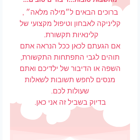
ברוכים הבאים ל״מילה מלאה״ ,
קליניקה לאבחון וטיפול מקצועי של
קלינאיות תקשורת.
אם הגעתם לכאן ככל הנראה אתם
תוהים לגבי התפתחות התקשורת,
השפה או הדיבור של ילדיכם ואתם
מנסים לחפש תשובות לשאלות
שעולות לכם.
בדיוק בשביל זה אני כאן.