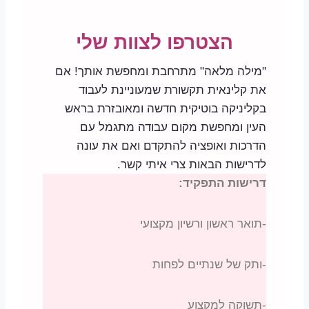
הצטרפו לצוות שלי
"מילה מלאה" מתרחבת ומחפשת אותך! אם
את קלינאית תקשורת שמעוניינת לעבוד
בקליניקה בוטיקית חדשה ומאובזרת בראש
העין ומחפשת מקום עבודה מתגמל עם
הדרכות ואופציה להתקדם ואם את עונה
לדרישות הבאות צרי איתי קשר.
דרישות התפקיד:
-תואר ראשון ורשיון מקצועי
-ותק של שנתיים לפחות
-תשוקה למקצוע