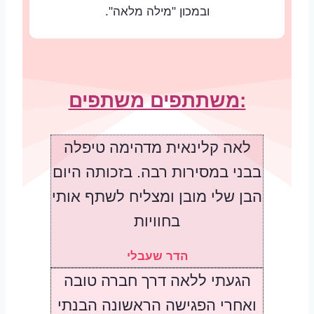
ובמכון "מילה מלאה".
:משתתפים משתפים
לאה קלינאית מדהימה טיפלה
בבני במסירות רבה. בזכותה היום
הבן שלי מובן ומצליח לשתף אותי
בחוויות
הדר שעבלי
הגעתי ללאה דרך חברה טובה
ואחרי הפגישה הראשונה הבנתי