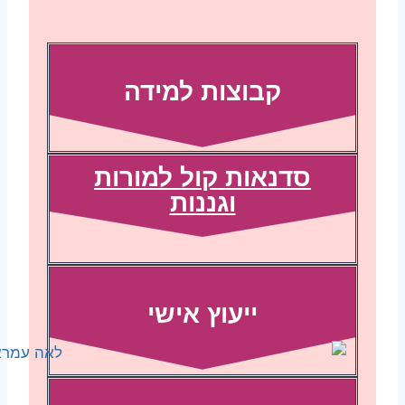
קבוצות למידה
סדנאות קול למורות
וגננות
ייעוץ אישי