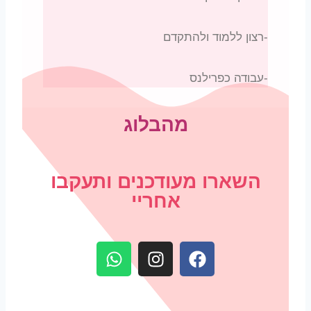
-רצון ללמוד ולהתקדם
-עבודה כפרילנס
מהבלוג
השארו מעודכנים ותעקבו
אחריי