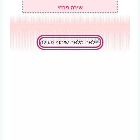
שירה פרחי