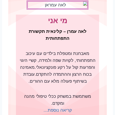
מי אני
לאה עמרן – קלינאית תקשורת
התפתחותית
מאבחנת ומטפלת בילדים עם עיכוב
התפתחותי, לקויות שפה ולמידה, קשיי היגוי
והפרעות קול על רקע פונקציונאלי.מאמינה
בכוח הרצון וההתמדה להתקדם.עובדת
בשיתוף פעולה מלא עם ההורים.
משתמשת במשחק ככלי טיפולי מהנה
ומקדם.
קריאה נוספת…