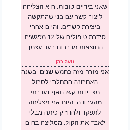
שאני בידיים טובות. היא הצליחה
ליצור קשר עם בני שהתקשה
ביצירת קשרים. והיום אחרי
סידרת טיפולים של 12 מפגשים
התוצאות מדברות בעד עצמן.
נועה כהן
אני מורה מזה כחמש שנים, בשנה
האחרונה התחלתי לסבול
מצרידות קשה ואף נעדרתי
מהעבודה. היום אני מצליחה
לתפקד ולהחזיק כיתה מבלי
לאבד את הקול. ממליצה בחום