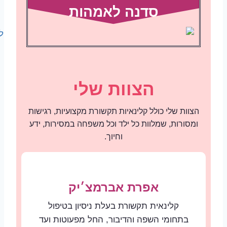
סדנה לאמהות
הצוות שלי
הצוות שלי כולל קלינאיות תקשורת מקצועיות, רגישות
ומסורות, שמלוות כל ילד וכל משפחה במסירות, ידע
וחיוך.
אפרת אברמצ׳יק
קלינאית תקשורת בעלת ניסיון בטיפול
בתחומי השפה והדיבור, החל מפעוטות ועד