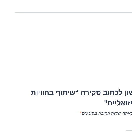
ן לכתוב סקירה “שיתוף בחוויות
זואליים”
באתר.
שדות החובה מסומנים
*