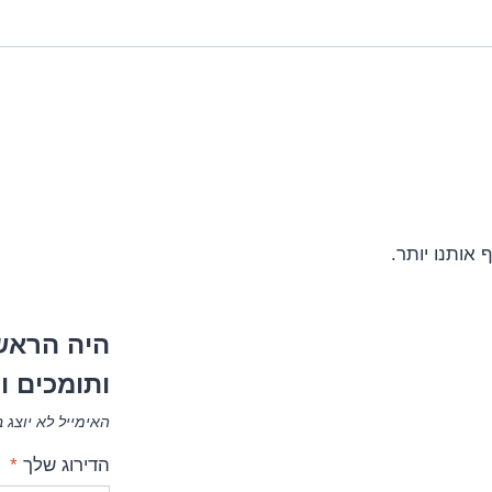
אותנו יותר.
היה הראשו
ותומכים וי
האימייל לא יוצג 
הדירוג שלך
*