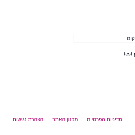
test
מדיניות הפרטיות
תקנון האתר
הצהרת נגישות