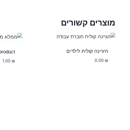
מוצרים קשורים
היגיינה קולית לילדים
 product
0.00
₪
1.00
₪