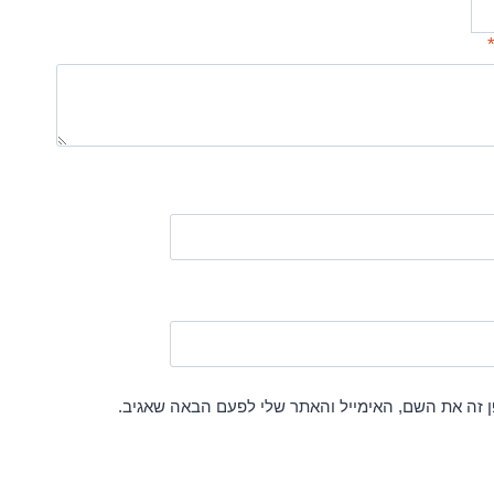
 זה את השם, האימייל והאתר שלי לפעם הבאה שאגיב.