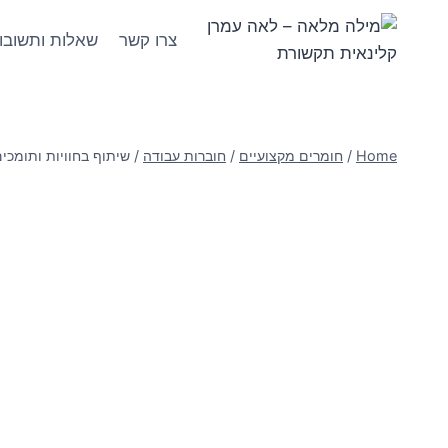
צרו קשר
שאלות ותשובו
Home
/
חומרים מקצועיים
/
חוברות עבודה
/
שיתוף בחוויות ותומכים