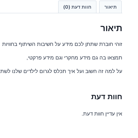
תיאור
חוות דעת (0)
תיאור
זוהי חוברת שתתן לכם מידע על חשיבות השיתוף בחוויות
תמצאו בה גם מידע מחקרי וגם מידע פרקטי,
על למה זה חשוב ועל איך תכלס לגרום לילדים שלנו לשתף 
חוות דעת
אין עדיין חוות דעת.