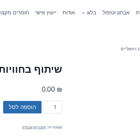
ת
אבחון וטיפול
בלוג
אודות
ייעוץ אישי
חומרים מקצוע
 ויזואליים
שיתוף בחוויות 
0.00
₪
הוספה לסל
קטגוריה:
חוברות עבודה